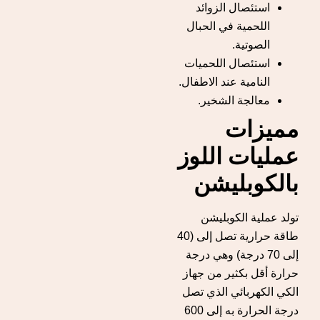
استئصال الزوائد
اللحمية في الحبال
الصوتية.
استئصال اللحميات
النامية عند الاطفال.
معالجة الشخير.
مميزات
عمليات اللوز
بالكوبليشن
تولد عملية الكوبليشن
طاقة حرارية تصل إلى (40
إلى 70 درجة) وهي درجة
حرارة أقل بكثير من جهاز
الكي الكهربائي الذي تصل
درجة الحرارة به إلى 600