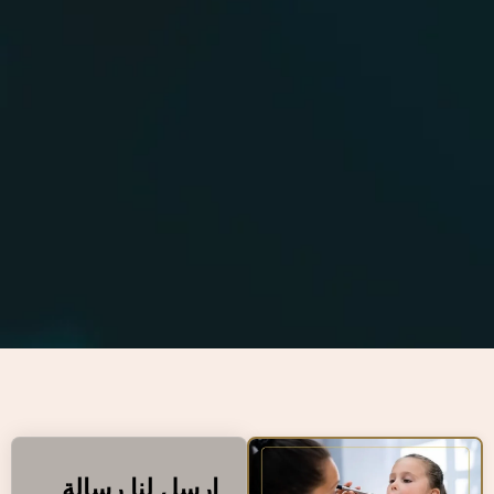
ارسل لنا رسالة