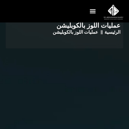
عمليات اللوز بالكوبليشن
تواصل معنا
عن الدكتور
الرئيسية
عمليات اللوز بالكوبليشن