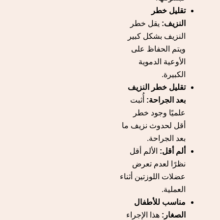
تقليل خطر
النزيف:
يقل خطر
النزيف بشكل كبير
ويتم الحفاظ على
الأوعية الدموية
الكبيرة.
تقليل خطر النزيف
بعد الجراحة:
أُثبت
علميًا وجود خطر
أقل لحدوث نزيف ما
بعد الجراحة.
ألم أقل:
الألم أقل
نظرًا لعدم تعرض
عضلات اللوزتين أثناء
العملية.
مناسب للأطفال
الصغار:
هذا الإجراء