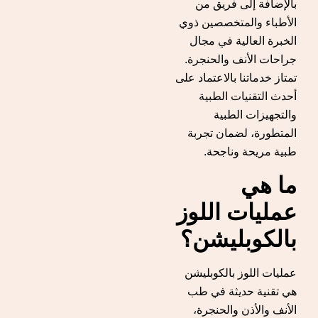
بالإضافة إلى فريق من
الأطباء والمتخصصين ذوي
الخبرة العالية في مجال
جراحات الأنف والحنجرة.
تمتاز خدماتنا بالاعتماد على
أحدث التقنيات الطبية
والتجهيزات الطبية
المتطورة، لضمان تجربة
طبية مريحة وناجحة.
ما هي
عمليات اللوز
بالكوبليشن؟
عمليات اللوز بالكوبليشن
هي تقنية حديثة في طب
الأنف والأذن والحنجرة،