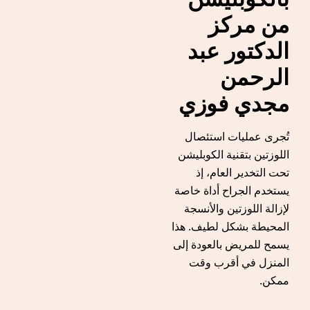
من مركز
الدكتور عبد
الرحمن
مجدي فوزي
تُجرى عمليات استئصال
اللوزتين بتقنية الكوبليشن
تحت التخدير العام، إذ
يستخدم الجراح أداة خاصة
لإزالة اللوزتين والأنسجة
المحيطة بشكل لطيف. هذا
يسمح للمريض بالعودة إلى
المنزل في أقرب وقت
ممكن.