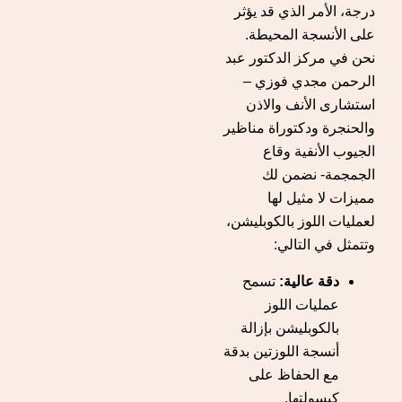
درجة، الأمر الذي قد يؤثر
على الأنسجة المحيطة.
نحن في مركز الدكتور عبد
الرحمن مجدي فوزي –
استشارى الأنف والاذن
والحنجرة ودكتوراة مناظير
الجيوب الأنفية وقاع
الجمجمة- نضمن لك
مميزات لا مثيل لها
لعمليات اللوز بالكوبليشن،
وتتمثل في التالي:
دقة عالية:
تسمح
عمليات اللوز
بالكوبليشن بإزالة
أنسجة اللوزتين بدقة
مع الحفاظ على
كبسولتها.