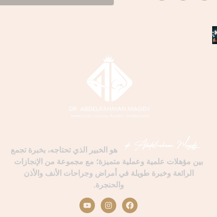
هو الخبير الذي تحتاجه، بخبرة تجمع
بين مؤهلات علمية وعملية متميزة؛ مع مجموعة من الإنجازات
الرائعة وخبرة طويلة في أمراض وجراحات الأنف والأذن
والحنجرة.