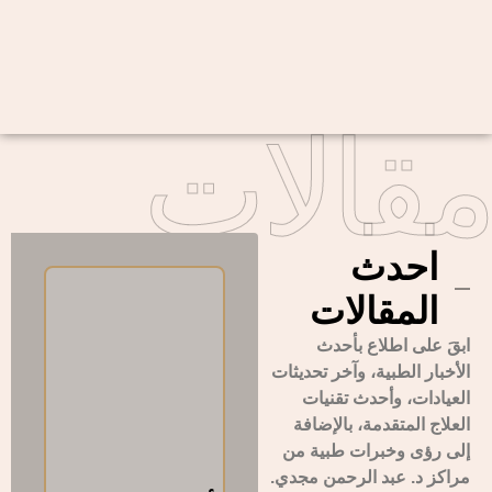
مقالات
احدث
المقالات
ابقَ على اطلاع بأحدث
الأخبار الطبية، وآخر تحديثات
العيادات، وأحدث تقنيات
العلاج المتقدمة، بالإضافة
إلى رؤى وخبرات طبية من
مراكز د. عبد الرحمن مجدي.