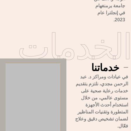
جامعة برمنغهام
في إنجلترا عام
2023.
الخدمات
خدماتنا
في عيادات ومراكز د. عبد
الرحمن مجدي، نلتزم بتقديم
خدمات رعاية صحية على
مستوى عالمي، من خلال
استخدام أحدث الأجهزة
المتطورة وتقنيات المناظير
لضمان تشخيص دقيق وعلاج
فعّال.