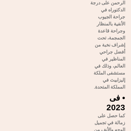
الرحمن على درجة
الدكتوراه في
جراحة الجيوب
الأنفية بالمنظار
وجراحة قاعدة
الجمجمة، تحت
إشراف نخبة من
أفضل جراحي
المناظير في
العالم، وذلك في
مستشفى الملكة
إليزابيث في
المملكة المتحدة.
• فى
2023
كما حصل على
زمالة في تجميل
الوجه والأنف من