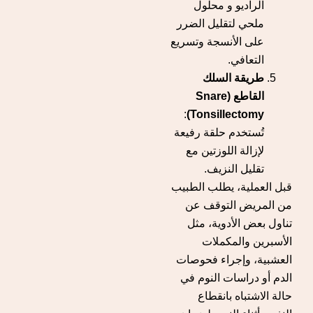
الراديو و محلول
ملحي لتقليل الضرر
على الأنسجة وتسريع
التعافي.
طريقة السلك
القاطع (Snare
:
Tonsillectomy)
تُستخدم حلقة رفيعة
لإزالة اللوزتين مع
تقليل النزيف.
قبل العملية، يطلب الطبيب
من المريض التوقف عن
تناول بعض الأدوية، مثل
الأسبرين والمكملات
العشبية، وإجراء فحوصات
الدم أو دراسات النوم في
حالة الاشتباه بانقطاع