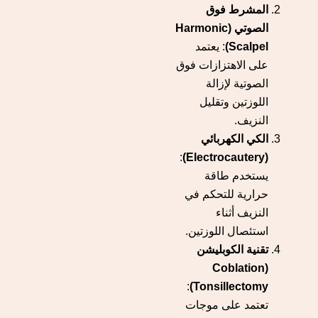
المشرط فوق
الصوتي (Harmonic
Scalpel)
: يعتمد
على الاهتزازات فوق
الصوتية لإزالة
اللوزتين وتقليل
النزيف.
الكي الكهربائي
:
(Electrocautery)
يستخدم طاقة
حرارية للتحكم في
النزيف أثناء
استئصال اللوزتين.
تقنية الكوبليشن
(Coblation
:
Tonsillectomy)
تعتمد على موجات