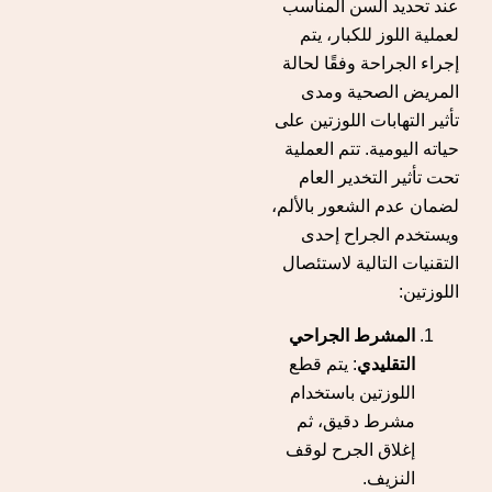
عند تحديد السن المناسب
لعملية اللوز للكبار، يتم
إجراء الجراحة وفقًا لحالة
المريض الصحية ومدى
تأثير التهابات اللوزتين على
حياته اليومية. تتم العملية
تحت تأثير التخدير العام
لضمان عدم الشعور بالألم،
ويستخدم الجراح إحدى
التقنيات التالية لاستئصال
اللوزتين:
المشرط الجراحي
التقليدي
: يتم قطع
اللوزتين باستخدام
مشرط دقيق، ثم
إغلاق الجرح لوقف
النزيف.