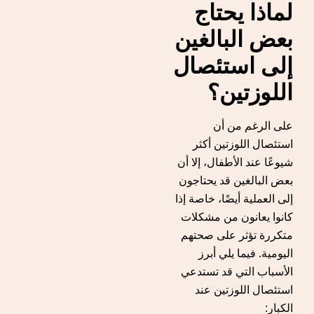
لماذا يحتاج
بعض البالغين
إلى استئصال
اللوزتين؟
على الرغم من أن
استئصال اللوزتين أكثر
شيوعًا عند الأطفال، إلا أن
بعض البالغين قد يحتاجون
إلى العملية أيضًا، خاصة إذا
كانوا يعانون من مشكلات
متكررة تؤثر على صحتهم
اليومية. فيما يلي أبرز
الأسباب التي قد تستدعي
استئصال اللوزتين عند
الكبار: