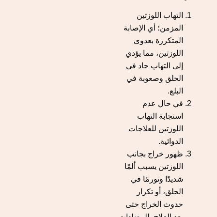
التهاب اللوزتين
المزمن؛ أي الإصابة
المتكررة بعدوى
اللوزتين، مما يؤدي
إلى التهاب حاد في
الحلق وصعوبة في
البلع.
في حال عدم
استجابة التهاب
اللوزتين للعلاجات
الدوائية.
ظهور خراج بجانب
اللوزتين يسبب ألمًا
شديدًا وتورمًا في
الحلق، أو تكرار
حدوث الخراج حتى
بعد العلاج بالمضادات