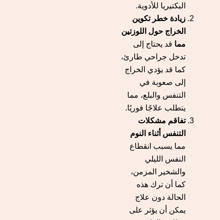
البكتيريا للأدوية.
زيادة خطر تكوين
الخراج حول اللوزتين
مما
قد يحتاج إلى
تدخل جراحي طارئ،
كما قد يؤدي الخراج
إلى صعوبة في
التنفس والبلع، مما
يتطلب علاجًا فوريًا.
تفاقم مشكلات
التنفس أثناء النوم
مما يسبب انقطاع
النفس الليلي
والشخير المزمن،
كما أن ترك هذه
الحالة دون علاج
يمكن أن يؤثر على