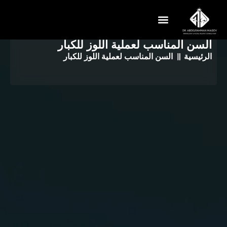
السن المناسب لعملية اللوز للكبار
تواصل معنا
عن الدكتور
الرئيسية
السن المناسب لعملية اللوز للكبار