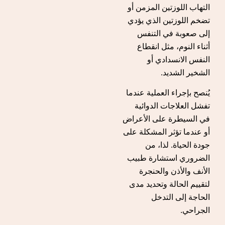
التهاب اللوزتين المزمن أو
تضخم اللوزتين الذي يؤدي
إلى صعوبة في التنفس
أثناء النوم، مثل انقطاع
النفس الانسدادي أو
الشخير الشديد.
يُنصح بإجراء العملية عندما
تفشل العلاجات الدوائية
في السيطرة على الأعراض
أو عندما تؤثر المشكلة على
جودة الحياة. لذا، من
الضروري استشارة طبيب
الأنف والأذن والحنجرة
لتقييم الحالة وتحديد مدى
الحاجة إلى التدخل
الجراحي.