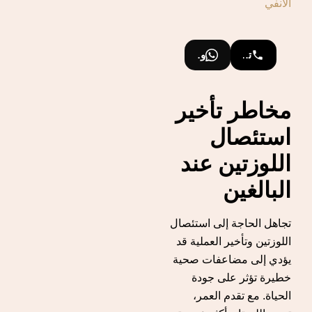
الأنفي
تواصل معنا
واتساب
مخاطر تأخير
استئصال
اللوزتين عند
البالغين
تجاهل الحاجة إلى استئصال
اللوزتين وتأخير العملية قد
يؤدي إلى مضاعفات صحية
خطيرة تؤثر على جودة
الحياة. مع تقدم العمر،