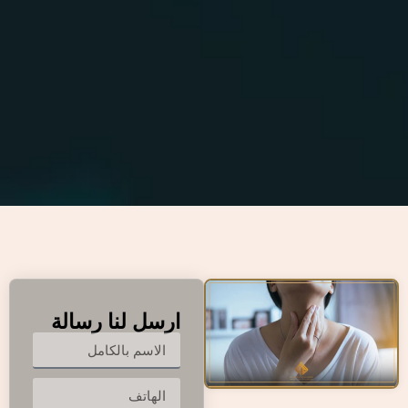
ارسل لنا رسالة