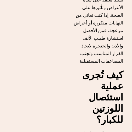
الأعراض وتأثيرها على
الصحة. إذا كنت تعاني من
التهابات متكررة أو أعراض
مزعجة، فمن الأفضل
استشارة طبيب الأنف
والأذن والحنجرة لاتخاذ
القرار المناسب وتجنب
المضاعفات المستقبلية.
كيف تُجرى
عملية
استئصال
اللوزتين
للكبار؟