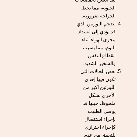
الحيوية، مما يجعل
الجراحة ضرورية.
تضخم اللوزتين الذي
قد يؤدي إلى انسداد
مجرى الهواء أثناء
النوم، مما يسبب
انقطاع النفس
والشخير الشديد.
بعض الحالات التي
تكون فيها إحدى
اللوزتين أكبر من
الأخرى بشكل
ملحوظ، حينها قد
يوصي الطبيب
بإجراء استئصال
كإجراء احترازي
للتحقق من عدم