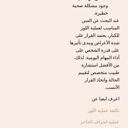
وجود مشكلة صحية
خطيرة.
عند البحث عن السن
المناسب لعملية اللوز
للكبار، يعتمد القرار على
شدة الأعراض ومدى تأثيرها
على قدرة الشخص على
أداء المهام اليومية. لذلك،
من الأفضل استشارة
طبيب متخصص لتقييم
الحالة واتخاذ القرار
الأنسب.
اعرف ايضا عن
تكلفة عملية اللوز
عملية انحراف الحاجز