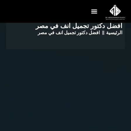
افضل دكتور تجميل انف في مصر
تواصل معنا
عن الدكتور
الرئيسية
افضل دكتور تجميل انف في مصر