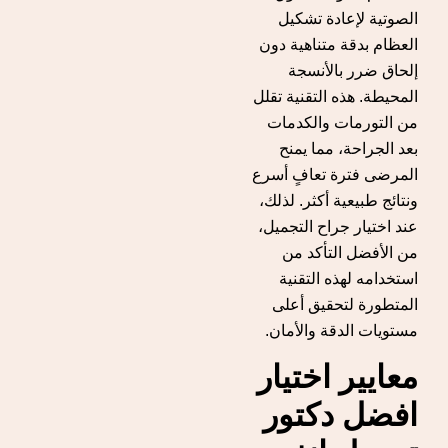
الصوتية لإعادة تشكيل
العظام بدقة متناهية دون
إلحاق ضرر بالأنسجة
المحيطة. هذه التقنية تقلل
من التورمات والكدمات
بعد الجراحة، مما يمنح
المرضى فترة تعافٍ أسرع
ونتائج طبيعية أكثر. لذلك،
عند اختيار جراح التجميل،
من الأفضل التأكد من
استخدامه لهذه التقنية
المتطورة لتحقيق أعلى
مستويات الدقة والأمان.
معايير اختيار
افضل دكتور