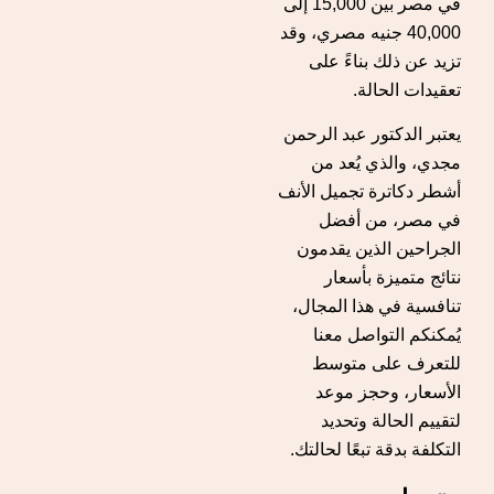
في مصر بين 15,000 إلى
40,000 جنيه مصري، وقد
تزيد عن ذلك بناءً على
تعقيدات الحالة.
يعتبر الدكتور عبد الرحمن
مجدي، والذي يُعد من
أشطر دكاترة تجميل الأنف
في مصر، من أفضل
الجراحين الذين يقدمون
نتائج متميزة بأسعار
تنافسية في هذا المجال،
يُمكنكم التواصل معنا
للتعرف على متوسط
الأسعار، وحجز
موعد
لتقييم الحالة وتحديد
التكلفة بدقة تبعًا لحالتك.