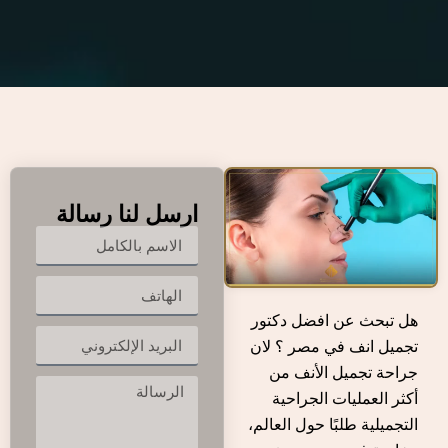
ارسل لنا رسالة
هل تبحث عن افضل دكتور
تجميل انف في مصر ؟ لان
جراحة تجميل الأنف من
أكثر العمليات الجراحية
التجميلية طلبًا حول العالم،