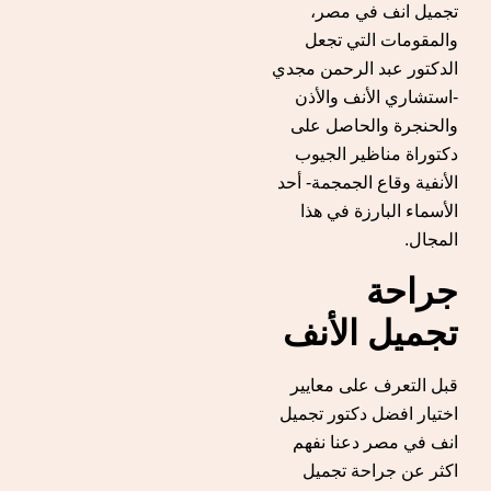
تجميل انف في مصر،
والمقومات التي تجعل
الدكتور عبد الرحمن مجدي
-استشاري الأنف والأذن
والحنجرة والحاصل على
دكتوراة مناظير الجيوب
الأنفية وقاع الجمجمة- أحد
الأسماء البارزة في هذا
المجال.
جراحة
تجميل الأنف
قبل التعرف على معايير
اختيار افضل دكتور تجميل
انف في مصر دعنا نفهم
اكثر عن جراحة تجميل