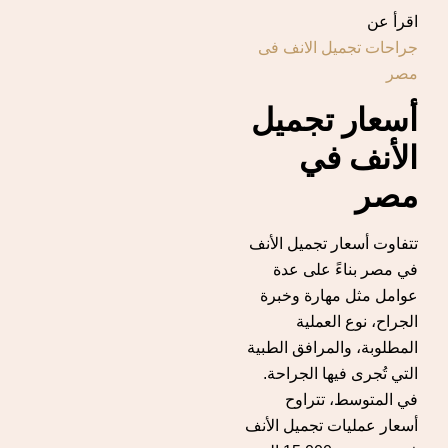
اقرأ عن
جراحات تجميل الانف فى
مصر
أسعار تجميل
الأنف في
مصر
تتفاوت أسعار تجميل الأنف
في مصر بناءً على عدة
عوامل مثل مهارة وخبرة
الجراح، نوع العملية
المطلوبة، والمرافق الطبية
التي تُجرى فيها الجراحة.
في المتوسط، تتراوح
أسعار عمليات تجميل الأنف