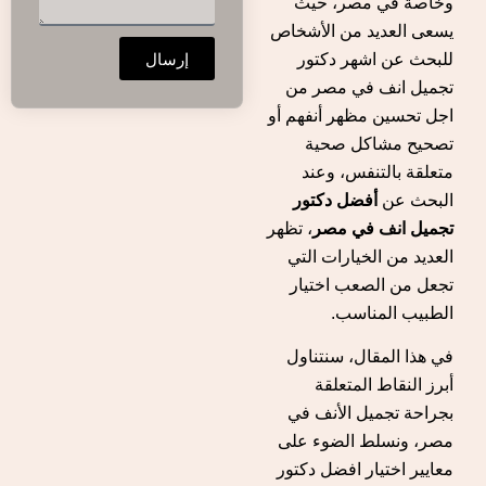
وخاصة في مصر، حيث
يسعى العديد من الأشخاص
إرسال
للبحث عن اشهر دكتور
تجميل انف في مصر من
اجل تحسين مظهر أنفهم أو
تصحيح مشاكل صحية
متعلقة بالتنفس، وعند
البحث عن
أفضل دكتور
تجميل انف في مصر
، تظهر
العديد من الخيارات التي
تجعل من الصعب اختيار
الطبيب المناسب.
في هذا المقال، سنتناول
أبرز النقاط المتعلقة
بجراحة تجميل الأنف في
مصر، ونسلط الضوء على
معايير اختيار افضل دكتور