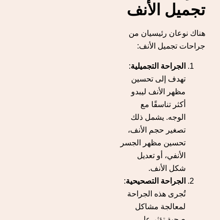
تجميل الأنف
هناك نوعان رئيسيان من
جراحات تجميل الأنف:
الجراحة التجميلية
:
تهدف إلى تحسين
مظهر الأنف ليبدو
أكثر تناسقًا مع
الوجه. يشمل ذلك
تصغير حجم الأنف،
تحسين مظهر الجسر
الأنفي، أو تعديل
شكل الأنف.
الجراحة التصحيحية
:
تُجرى هذه الجراحة
لمعالجة مشاكل
صحية تؤثر على