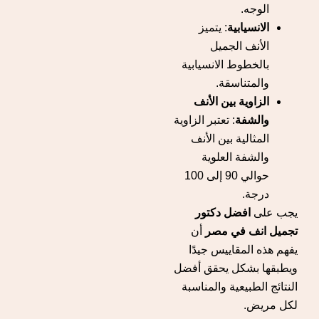
الوجه.
الانسيابية
: يتميز
الأنف الجميل
بالخطوط الانسيابية
والمتناسقة.
الزاوية بين الأنف
والشفة
: تعتبر الزاوية
المثالية بين الأنف
والشفة العلوية
حوالي 90 إلى 100
درجة.
يجب على
افضل دكتور
تجميل انف في مصر
أن
يفهم هذه المقاييس جيدًا
ويطبقها بشكل يحقق أفضل
النتائج الطبيعية والمناسبة
لكل مريض.