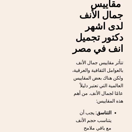
مقاييس
جمال الأنف
لدى اشهر
دكتور تجميل
انف في مصر
تتأثر مقاييس جمال الأنف
بالعوامل الثقافية والعرقية،
ولكن هناك بعض المقاييس
العالمية التي تعتبر دليلاً
عامًا لجمال الأنف. من أهم
هذه المقاييس:
التناسق
: يجب أن
يتناسب حجم الأنف
مع باقي ملامح