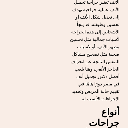
الانف تعتبر جراحة تجميل
الأنف عملية جراحية تهدف
إلى تعديل شكل الأنف أو
تحسين وظيفته. قد يلجأ
الأشخاص إلى هذه الجراحة
لأسباب جمالية مثل تحسين
مظهر الأنف، أو لأسباب
صحية مثل تصحيح مشاكل
التنفس الناتجة عن انحراف
الحاجز الأنفي، وهنا يلعب
أفضل دكتور تجميل أنف
في مصر دورًا هامًا في
تقييم حالة المريض وتحديد
الإجراءات الأنسب له.
أنواع
جراحات