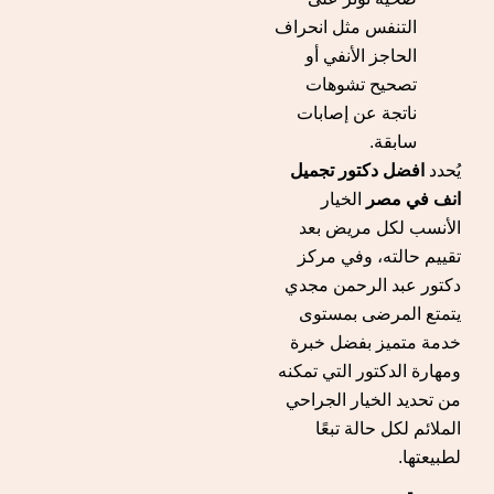
التنفس مثل انحراف
الحاجز الأنفي أو
تصحيح تشوهات
ناتجة عن إصابات
سابقة.
يُحدد
افضل دكتور تجميل
انف في مصر
الخيار
الأنسب لكل مريض بعد
تقييم حالته، وفي مركز
دكتور عبد الرحمن مجدي
يتمتع المرضى بمستوى
خدمة متميز بفضل خبرة
ومهارة الدكتور التي تمكنه
من تحديد الخيار الجراحي
الملائم لكل حالة تبعًا
لطبيعتها.